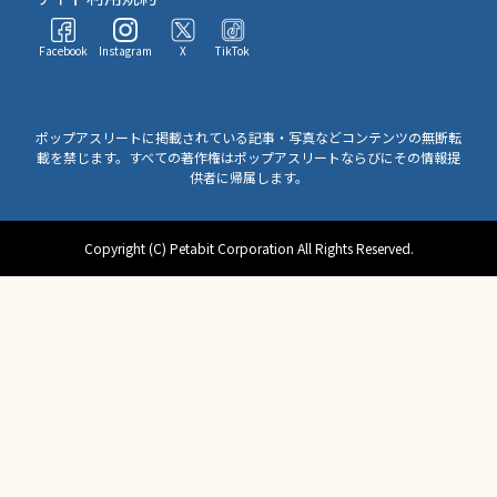
Facebook
Instagram
X
TikTok
ポップアスリートに掲載されている記事・写真などコンテンツの無断転
載を禁じます。すべての著作権はポップアスリートならびにその情報提
供者に帰属します。
Copyright (C) Petabit Corporation All Rights Reserved.