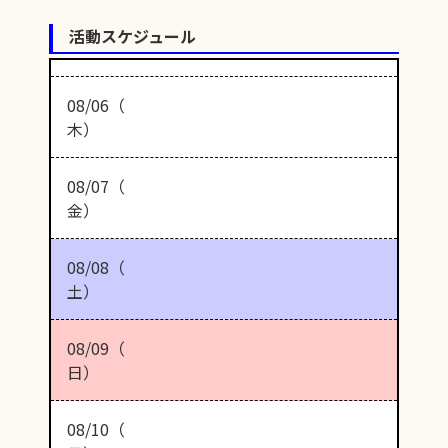
活動スケジュール
08/06（
木）
08/07（
金）
08/08（
土）
08/09（
日）
08/10（