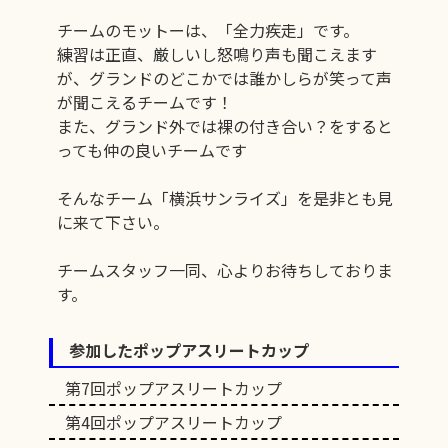
チームのモットーは、「全力疾走」です。
練習は正直、厳しいし怒鳴り声も聞こえます
が、グランドのどこかでは誰かしらが笑って声
が聞こえるチームです！
また、グランド外では裸の付き合い？をすると
っても仲の良いチームです
そんなチーム「横浜サンライズ」を是非とも見
に来て下さい。
チームスタッフ一同、心よりお待ちしておりま
す。
参加したポップアスリートカップ
第7回ポップアスリートカップ
第4回ポップアスリートカップ