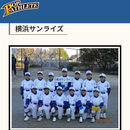
横浜サンライズ