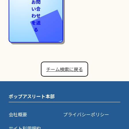
お問
い合
わせ
を送
る
チーム検索に戻る
ポップアスリート本部
会社概要
プライバシーポリシー
サイト利用規約