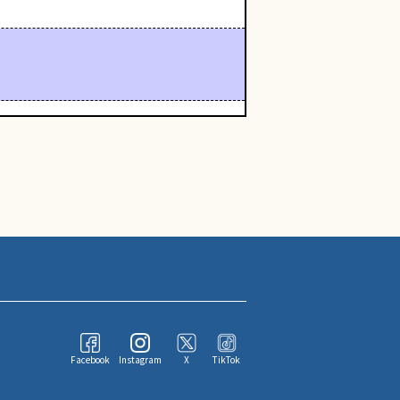
Facebook
Instagram
X
TikTok