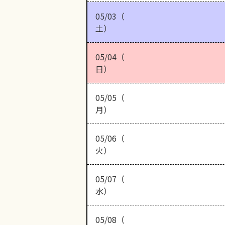
05/03（
土）
05/04（
日）
05/05（
月）
05/06（
火）
05/07（
水）
05/08（