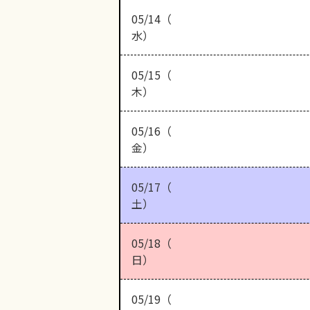
05/14（
水）
05/15（
木）
05/16（
金）
05/17（
土）
05/18（
日）
05/19（