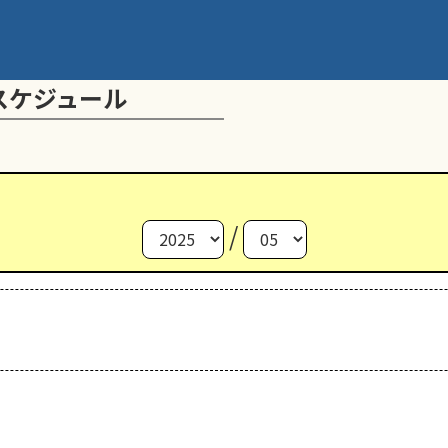
スケジュール
/