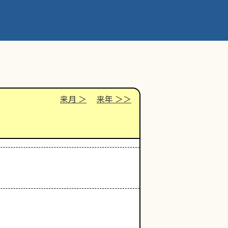
来月
来年