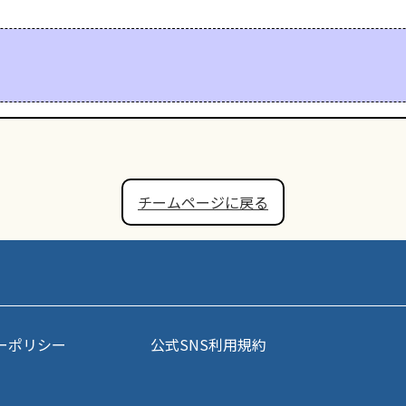
チームページに戻る
ーポリシー
公式SNS利用規約