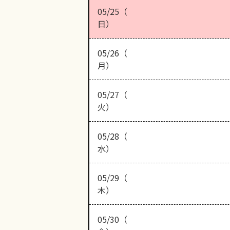
05/25（
日）
05/26（
月）
05/27（
火）
05/28（
水）
05/29（
木）
05/30（