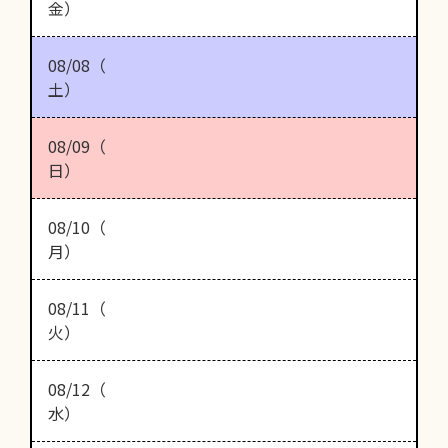
金）
08/08（
土）
08/09（
日）
08/10（
月）
08/11（
火）
08/12（
水）