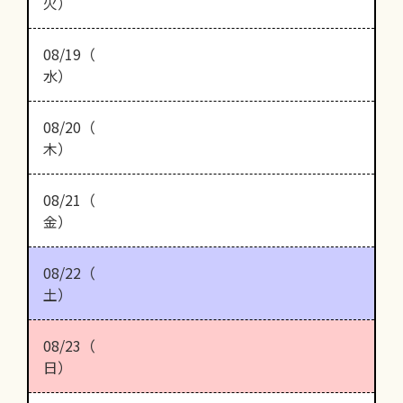
火）
08/19（
水）
08/20（
木）
08/21（
金）
08/22（
土）
08/23（
日）