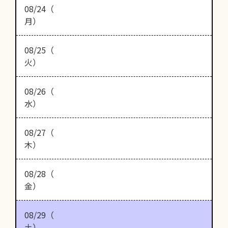
08/24（
月）
08/25（
火）
08/26（
水）
08/27（
木）
08/28（
金）
08/29（
土）