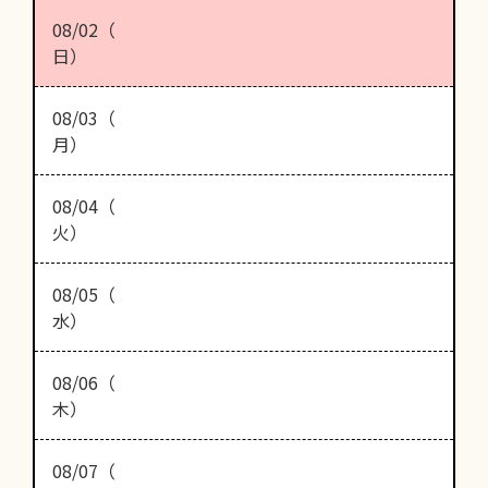
08/02（
日）
08/03（
月）
08/04（
火）
08/05（
水）
08/06（
木）
08/07（