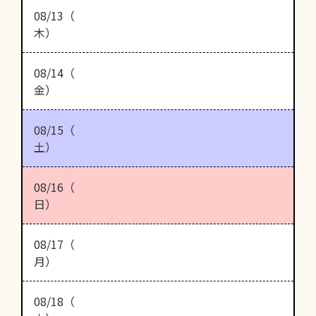
08/13（
木）
08/14（
金）
08/15（
土）
08/16（
日）
08/17（
月）
08/18（