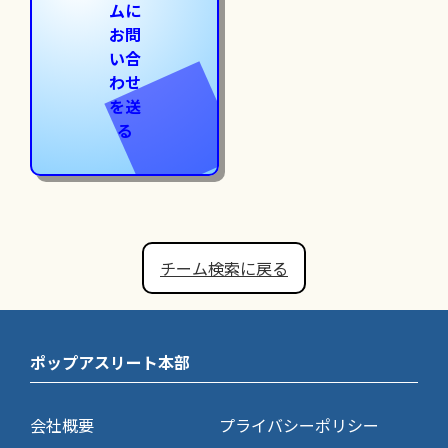
ムに
お問
い合
わせ
を送
る
チーム検索に戻る
ポップアスリート本部
会社概要
プライバシーポリシー