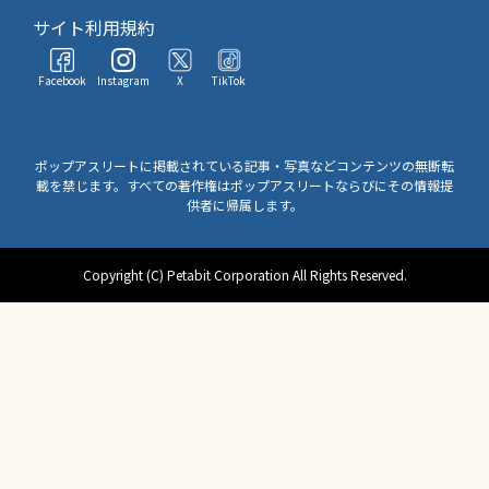
サイト利用規約
Facebook
Instagram
X
TikTok
ポップアスリートに掲載されている記事・写真などコンテンツの無断転
載を禁じます。すべての著作権はポップアスリートならびにその情報提
供者に帰属します。
Copyright (C) Petabit Corporation All Rights Reserved.