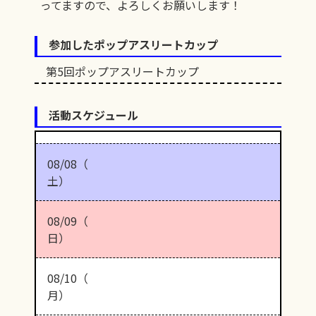
ってますので、よろしくお願いします！
参加したポップアスリートカップ
第5回ポップアスリートカップ
活動スケジュール
08/08（
土）
08/09（
日）
08/10（
月）