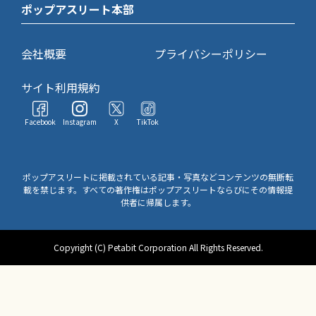
ポップアスリート本部
会社概要
プライバシーポリシー
サイト利用規約
Facebook
Instagram
X
TikTok
ポップアスリートに掲載されている記事・写真などコンテンツの無断転
載を禁じます。すべての著作権はポップアスリートならびにその情報提
供者に帰属します。
Copyright (C) Petabit Corporation All Rights Reserved.