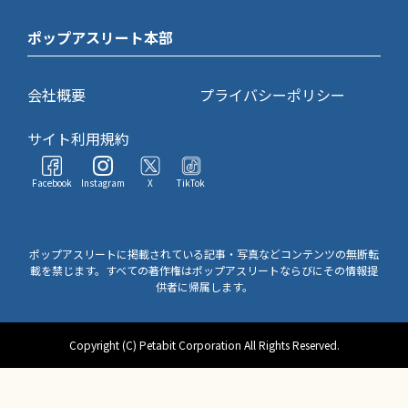
ポップアスリート本部
会社概要
プライバシーポリシー
サイト利用規約
Facebook
Instagram
X
TikTok
ポップアスリートに掲載されている記事・写真などコンテンツの無断転
載を禁じます。すべての著作権はポップアスリートならびにその情報提
供者に帰属します。
Copyright (C) Petabit Corporation All Rights Reserved.