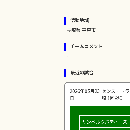
活動地域
長崎県 平戸市
チームコメント
最近の試合
2026年05月23
センス・トラ
日
崎 1回戦C
サンベルクバディーズ