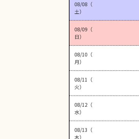
08/08（
土）
08/09（
日）
08/10（
月）
08/11（
火）
08/12（
水）
08/13（
木）