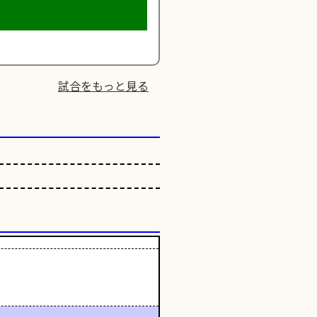
試合をもっと見る