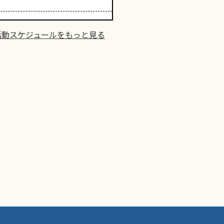
活動スケジュールをもっと見る