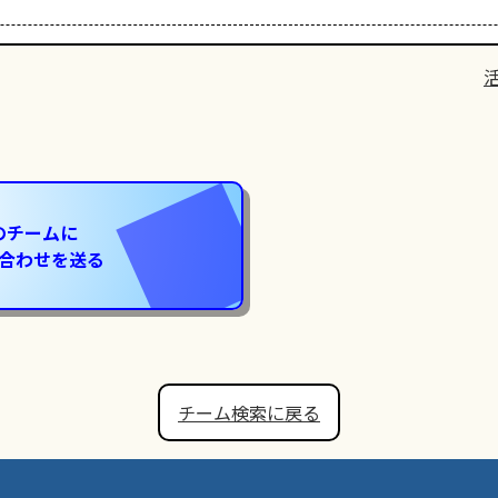
のチームに
合わせを送る
チーム検索に戻る