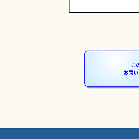
こ
お問い