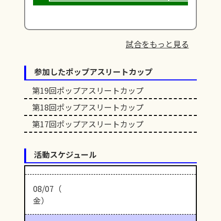
試合をもっと見る
参加したポップアスリートカップ
第19回ポップアスリートカップ
第18回ポップアスリートカップ
第17回ポップアスリートカップ
活動スケジュール
08/07（
金）