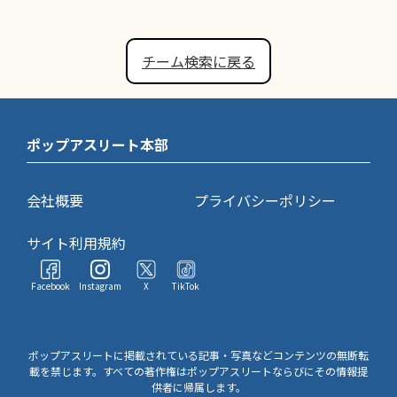
チーム検索に戻る
ポップアスリート本部
会社概要
プライバシーポリシー
サイト利用規約
Facebook
Instagram
X
TikTok
ポップアスリートに掲載されている記事・写真などコンテンツの無断転
載を禁じます。すべての著作権はポップアスリートならびにその情報提
供者に帰属します。