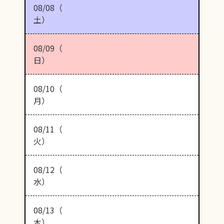
08/08（
土）
08/09（
日）
08/10（
月）
08/11（
火）
08/12（
水）
08/13（
木）