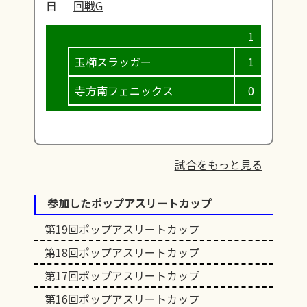
日
回戦G
玉櫛スラッガー
1
9
寺方南フェニックス
0
0
試合をもっと見る
参加したポップアスリートカップ
第19回ポップアスリートカップ
第18回ポップアスリートカップ
第17回ポップアスリートカップ
第16回ポップアスリートカップ