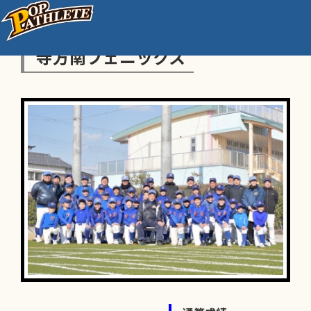
寺方南フェニックス