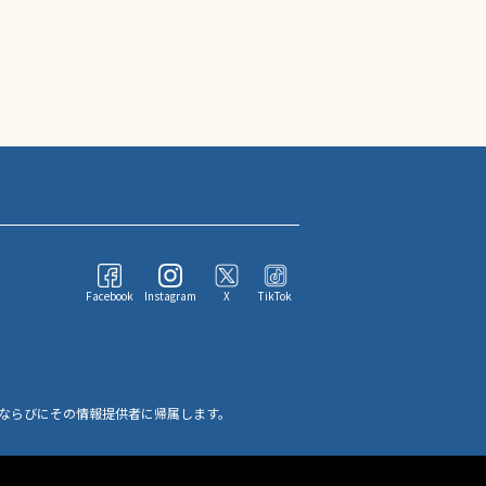
Facebook
Instagram
X
TikTok
ならびにその情報提供者に帰属します。