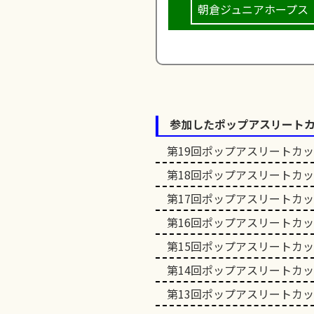
朝倉ジュニアホープス
参加したポップアスリート
第19回ポップアスリートカ
第18回ポップアスリートカ
第17回ポップアスリートカ
第16回ポップアスリートカ
第15回ポップアスリートカ
第14回ポップアスリートカ
第13回ポップアスリートカ