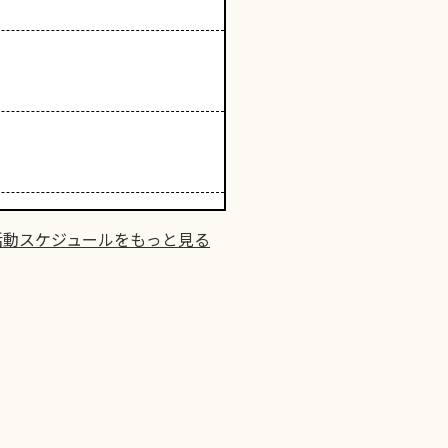
活動スケジュールをもっと見る