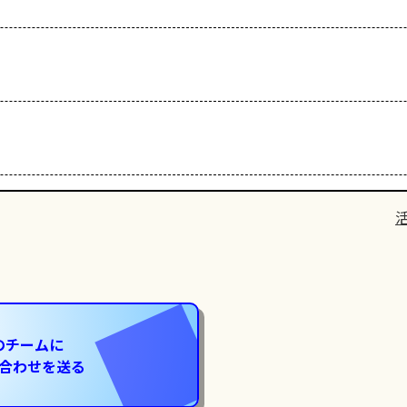
のチームに
合わせを送る