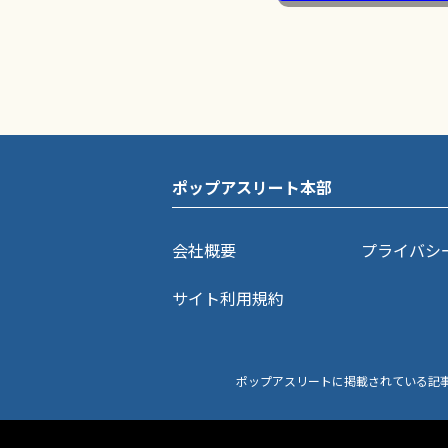
ポップアスリート本部
会社概要
プライバシ
サイト利用規約
ポップアスリートに掲載されている記