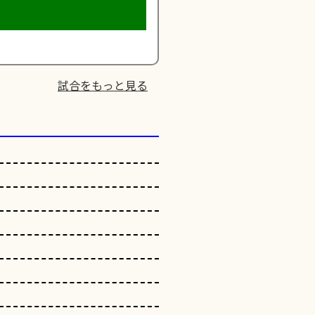
試合をもっと見る