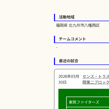
活動地域
福岡県 北九州市八幡西区
チームコメント
最近の試合
2026年05月
センス・トラス
30日
岡第二ブロック
東筑ファイターズ