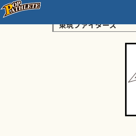
東筑ファイターズ