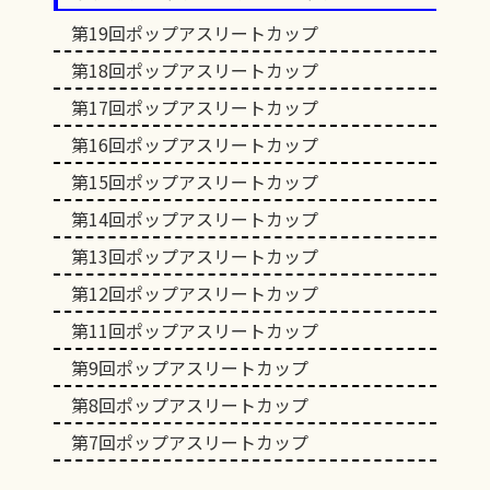
第19回ポップアスリートカップ
第18回ポップアスリートカップ
第17回ポップアスリートカップ
第16回ポップアスリートカップ
第15回ポップアスリートカップ
第14回ポップアスリートカップ
第13回ポップアスリートカップ
第12回ポップアスリートカップ
第11回ポップアスリートカップ
第9回ポップアスリートカップ
第8回ポップアスリートカップ
第7回ポップアスリートカップ