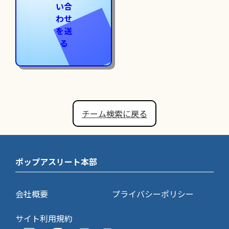
い合
わせ
を送
る
チーム検索に戻る
ポップアスリート本部
会社概要
プライバシーポリシー
サイト利用規約