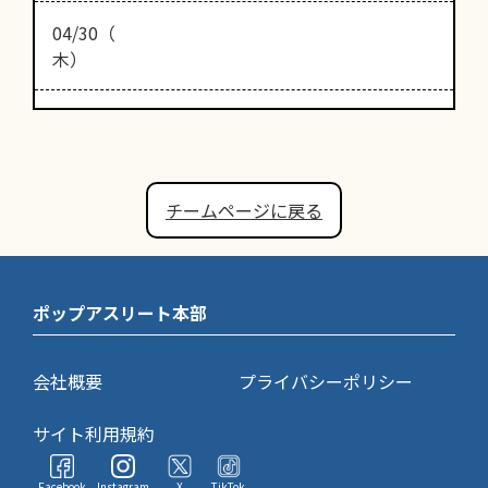
04/30（
木）
チームページに戻る
ポップアスリート本部
会社概要
プライバシーポリシー
サイト利用規約
Facebook
Instagram
X
TikTok