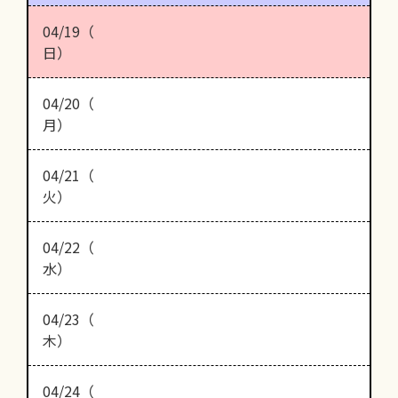
04/19（
日）
04/20（
月）
04/21（
火）
04/22（
水）
04/23（
木）
04/24（