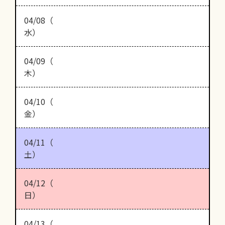
04/08（
水）
04/09（
木）
04/10（
金）
04/11（
土）
04/12（
日）
04/13（