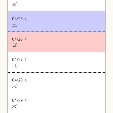
金）
04/25（
土）
04/26（
日）
04/27（
月）
04/28（
火）
04/29（
水）