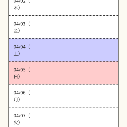
04/02（
木）
04/03（
金）
04/04（
土）
04/05（
日）
04/06（
月）
04/07（
火）