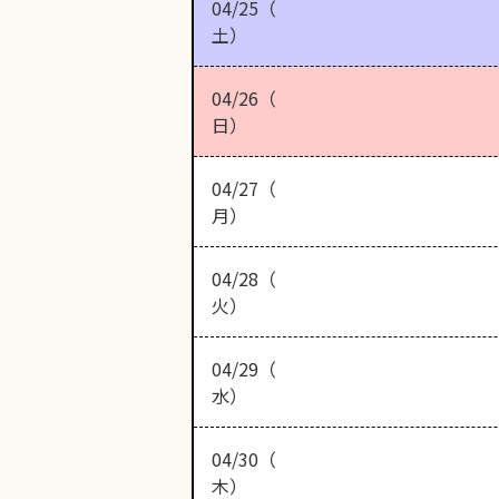
04/25（
土）
04/26（
日）
04/27（
月）
04/28（
火）
04/29（
水）
04/30（
木）