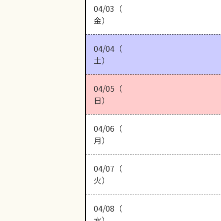
04/03（
金）
04/04（
土）
04/05（
日）
04/06（
月）
04/07（
火）
04/08（
水）