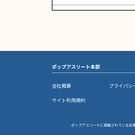
ポップアスリート本部
会社概要
プライバシ
サイト利用規約
ポップアスリートに掲載されている記