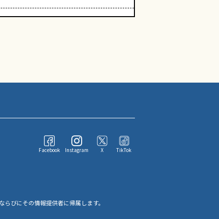
Facebook
Instagram
X
TikTok
ならびにその情報提供者に帰属します。