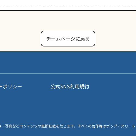
チームページに戻る
ーポリシー
公式SNS利用規約
事・写真などコンテンツの無断転載を禁じます。すべての著作権はポップアスリート