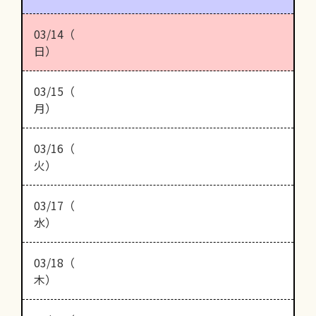
03/14（
日）
03/15（
月）
03/16（
火）
03/17（
水）
03/18（
木）