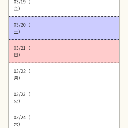
03/19（
金）
03/20（
土）
03/21（
日）
03/22（
月）
03/23（
火）
03/24（
水）