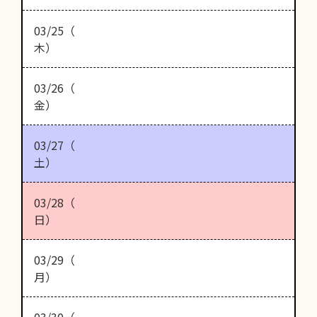
03/25（
木）
03/26（
金）
03/27（
土）
03/28（
日）
03/29（
月）
03/30（