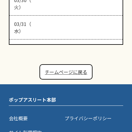
火）
03/31（
水）
チームページに戻る
ポップアスリート本部
会社概要
プライバシーポリシー