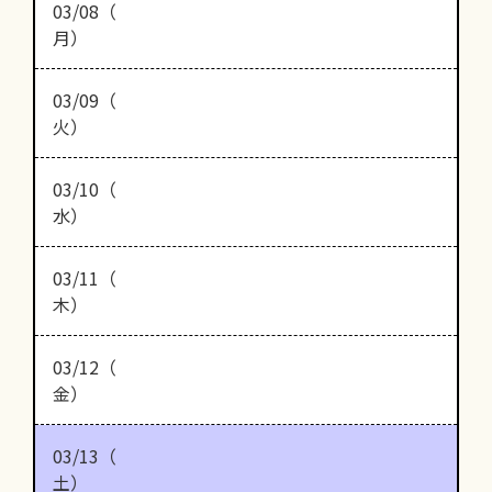
03/08（
月）
03/09（
火）
03/10（
水）
03/11（
木）
03/12（
金）
03/13（
土）