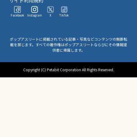
サイト利用規約
Facebook
Instagram
X
TikTok
ポップアスリートに掲載されている記事・写真などコンテンツの無断転
載を禁じます。すべての著作権はポップアスリートならびにその情報提
供者に帰属します。
Copyright (C) Petabit Corporation All Rights Reserved.