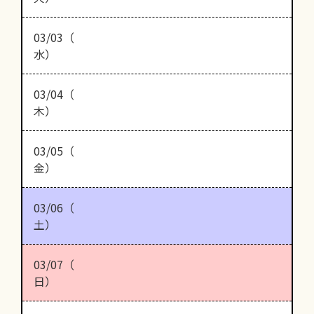
03/03（
水）
03/04（
木）
03/05（
金）
03/06（
土）
03/07（
日）