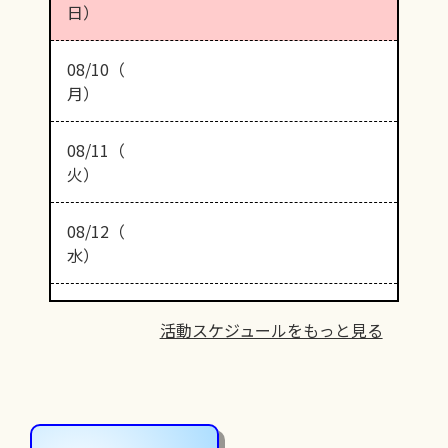
日）
08/10（
月）
08/11（
火）
08/12（
水）
活動スケジュールをもっと見る