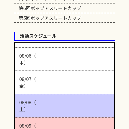
第6回ポップアスリートカップ
第5回ポップアスリートカップ
活動スケジュール
08/06（
木）
08/07（
金）
08/08（
土）
08/09（