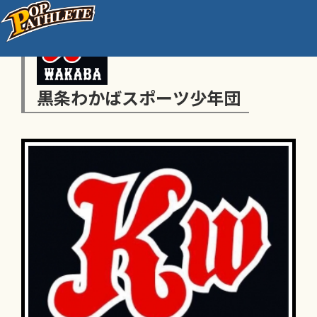
黒条わかばスポーツ少年団