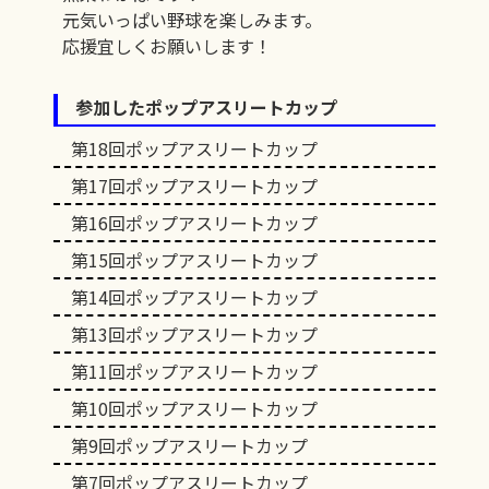
元気いっぱい野球を楽しみます。
応援宜しくお願いします！
参加したポップアスリートカップ
第18回ポップアスリートカップ
第17回ポップアスリートカップ
第16回ポップアスリートカップ
第15回ポップアスリートカップ
第14回ポップアスリートカップ
第13回ポップアスリートカップ
第11回ポップアスリートカップ
第10回ポップアスリートカップ
第9回ポップアスリートカップ
第7回ポップアスリートカップ