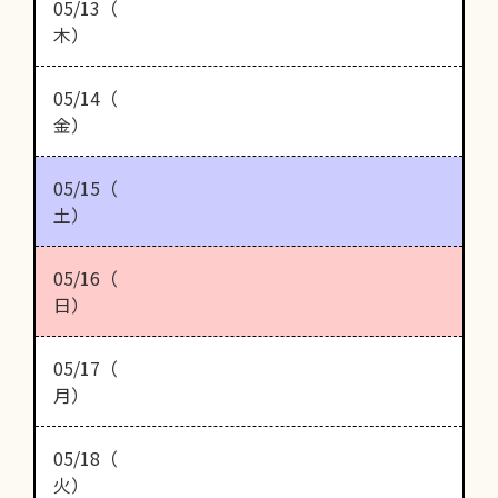
05/13（
木）
05/14（
金）
05/15（
土）
05/16（
日）
05/17（
月）
05/18（
火）