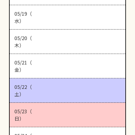
05/19（
水）
05/20（
木）
05/21（
金）
05/22（
土）
05/23（
日）