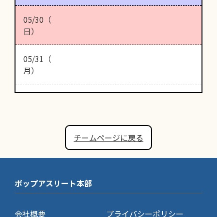
05/30（
日）
05/31（
月）
チームページに戻る
ポップアスリート本部
会社概要
プライバシーポリシー