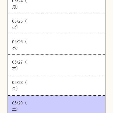
05/24（
月）
05/25（
火）
05/26（
水）
05/27（
木）
05/28（
金）
05/29（
土）