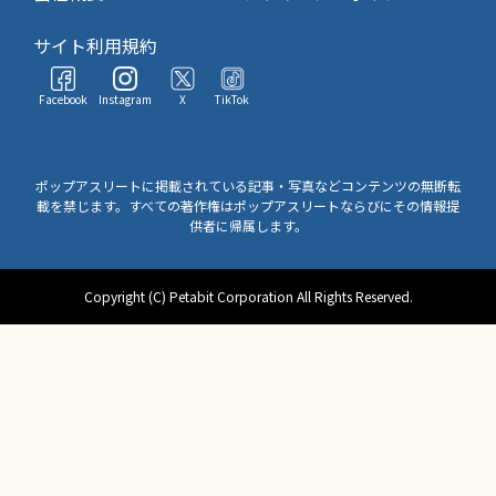
サイト利用規約
Facebook
Instagram
X
TikTok
ポップアスリートに掲載されている記事・写真などコンテンツの無断転
載を禁じます。すべての著作権はポップアスリートならびにその情報提
供者に帰属します。
Copyright (C) Petabit Corporation All Rights Reserved.