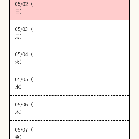
05/02（
日）
05/03（
月）
05/04（
火）
05/05（
水）
05/06（
木）
05/07（
金）