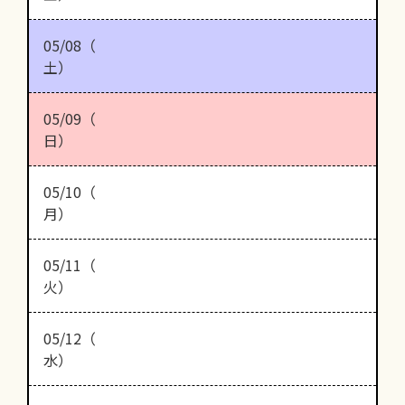
05/08（
土）
05/09（
日）
05/10（
月）
05/11（
火）
05/12（
水）