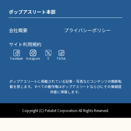
ポップアスリート本部
会社概要
プライバシーポリシー
サイト利用規約
Facebook
Instagram
X
TikTok
ポップアスリートに掲載されている記事・写真などコンテンツの無断転
載を禁じます。すべての著作権はポップアスリートならびにその情報提
供者に帰属します。
Copyright (C) Petabit Corporation All Rights Reserved.