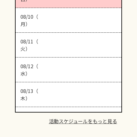
08/10（
月）
08/11（
火）
08/12（
水）
08/13（
木）
活動スケジュールをもっと見る