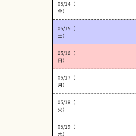
05/14（
金）
05/15（
土）
05/16（
日）
05/17（
月）
05/18（
火）
05/19（
水）