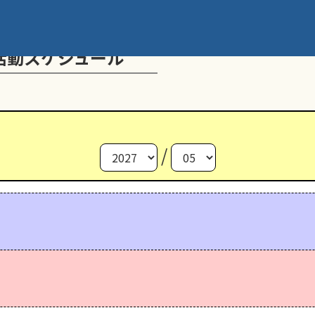
活動スケジュール
/