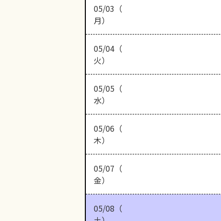
05/03（
月）
05/04（
火）
05/05（
水）
05/06（
木）
05/07（
金）
05/08（
土）