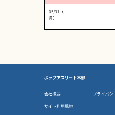
05/31（
月）
ポップアスリート本部
会社概要
プライバシ
サイト利用規約