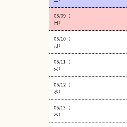
05/09（
日）
05/10（
月）
05/11（
火）
05/12（
水）
05/13（
木）