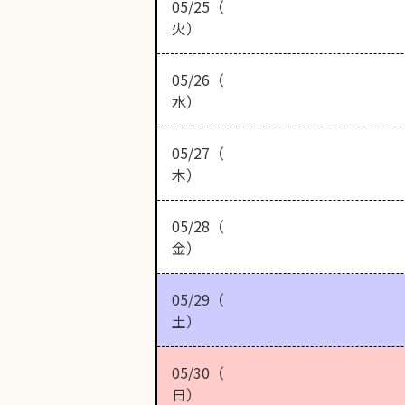
05/25（
火）
05/26（
水）
05/27（
木）
05/28（
金）
05/29（
土）
05/30（
日）