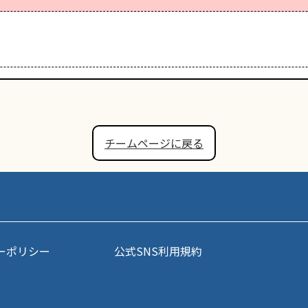
チームページに戻る
ーポリシー
公式SNS利用規約