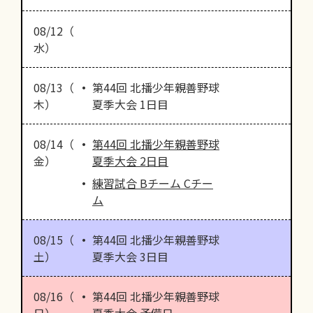
08/12（
水）
08/13（
第44回 北播少年親善野球
木）
夏季大会 1日目
08/14（
第44回 北播少年親善野球
金）
夏季大会 2日目
練習試合 Bチーム Cチー
ム
08/15（
第44回 北播少年親善野球
土）
夏季大会 3日目
08/16（
第44回 北播少年親善野球