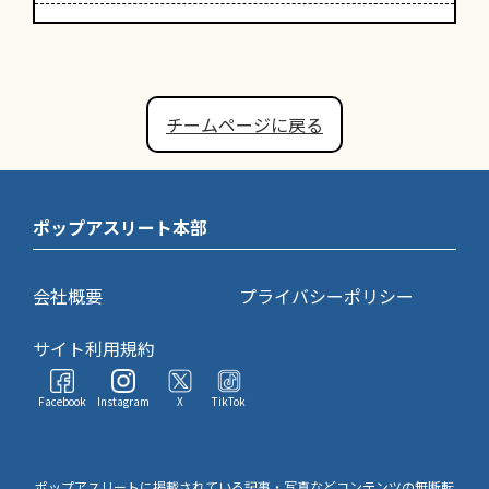
チームページに戻る
ポップアスリート本部
会社概要
プライバシーポリシー
サイト利用規約
Facebook
Instagram
X
TikTok
ポップアスリートに掲載されている記事・写真などコンテンツの無断転