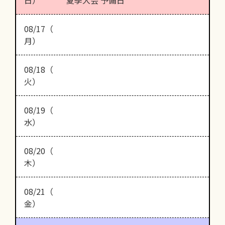
日）
夏季大会 予備日
08/17（
月）
08/18（
火）
08/19（
水）
08/20（
木）
08/21（
金）