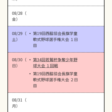
08/28（
金）
08/29（
第19回西脇協会長旗学童
土）
軟式野球選手権大会 １日
目
08/30（
第34回若鷲杯争奪少年野
日）
球大会 １回戦
第19回西脇協会長旗学童
軟式野球選手権大会 ２日
目
08/31（
月）