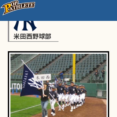
米田西野球部