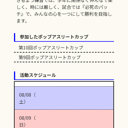
きるよう練習では、学年に関係なくみんなで楽
しく、時には厳しく、試合では『必死のパッ
チ』で、みんなの心を一つにして勝利を目指し
ます。
参加したポップアスリートカップ
第10回ポップアスリートカップ
第9回ポップアスリートカップ
活動スケジュール
08/08（
土）
08/09（
日）