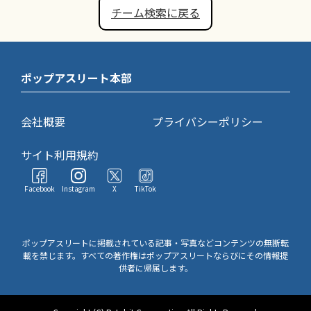
チーム検索に戻る
ポップアスリート本部
会社概要
プライバシーポリシー
サイト利用規約
Facebook
Instagram
X
TikTok
ポップアスリートに掲載されている記事・写真などコンテンツの無断転
載を禁じます。すべての著作権はポップアスリートならびにその情報提
供者に帰属します。