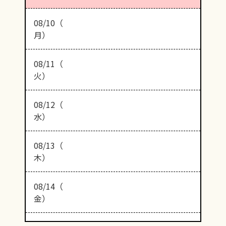
08/10（
月）
08/11（
火）
08/12（
水）
08/13（
木）
08/14（
金）