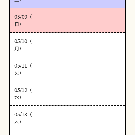
05/09（
日）
05/10（
月）
05/11（
火）
05/12（
水）
05/13（
木）