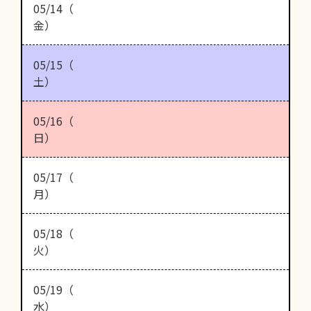
05/14（
金）
05/15（
土）
05/16（
日）
05/17（
月）
05/18（
火）
05/19（
水）