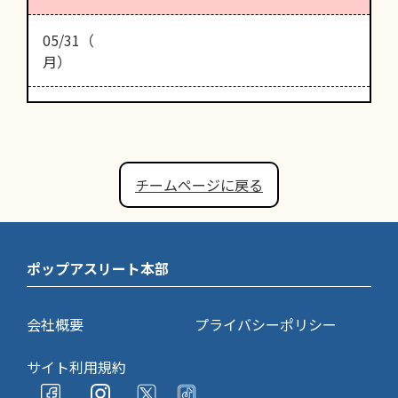
05/31（
月）
チームページに戻る
ポップアスリート本部
会社概要
プライバシーポリシー
サイト利用規約