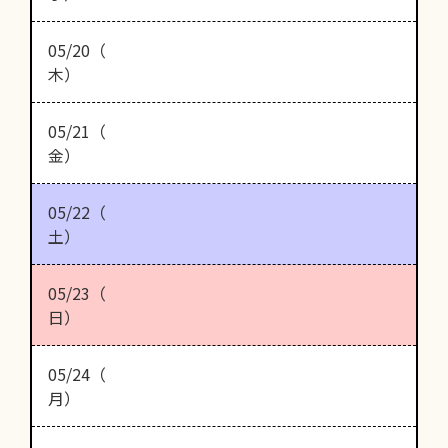
05/20（
木）
05/21（
金）
05/22（
土）
05/23（
日）
05/24（
月）