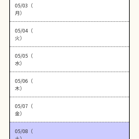
05/03（
月）
05/04（
火）
05/05（
水）
05/06（
木）
05/07（
金）
05/08（
土）