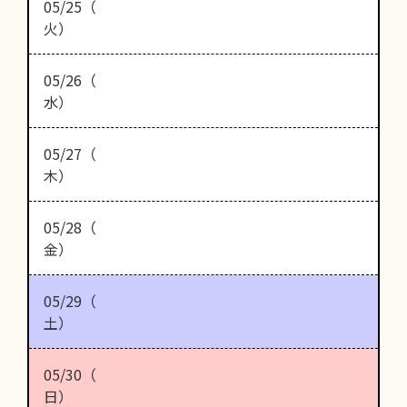
05/25（
火）
05/26（
水）
05/27（
木）
05/28（
金）
05/29（
土）
05/30（
日）