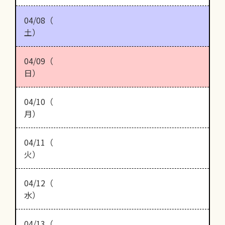
04/08（
土）
04/09（
日）
04/10（
月）
04/11（
火）
04/12（
水）
04/13（