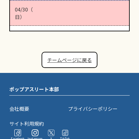
04/30（
日）
チームページに戻る
ポップアスリート本部
会社概要
プライバシーポリシー
サイト利用規約
Facebook
Instagram
X
TikTok