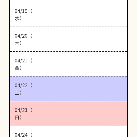
04/19（
水）
04/20（
木）
04/21（
金）
04/22（
土）
04/23（
日）
04/24（