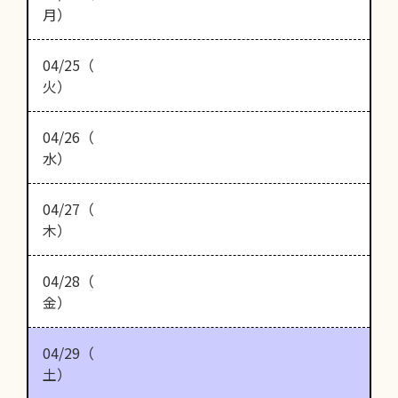
月）
04/25（
火）
04/26（
水）
04/27（
木）
04/28（
金）
04/29（
土）