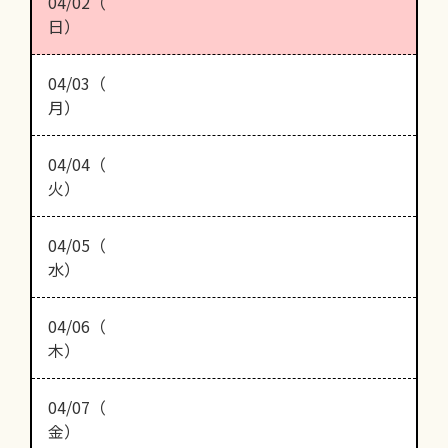
04/02（
日）
04/03（
月）
04/04（
火）
04/05（
水）
04/06（
木）
04/07（
金）