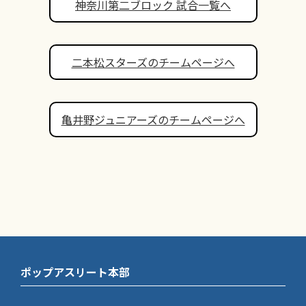
神奈川第二ブロック 試合一覧へ
二本松スターズのチームページへ
亀井野ジュニアーズのチームページへ
ポップアスリート本部