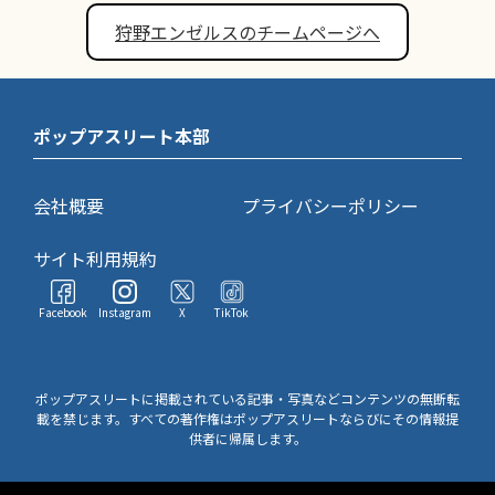
狩野エンゼルスのチームページへ
ポップアスリート本部
会社概要
プライバシーポリシー
サイト利用規約
Facebook
Instagram
X
TikTok
ポップアスリートに掲載されている記事・写真などコンテンツの無断転
載を禁じます。すべての著作権はポップアスリートならびにその情報提
供者に帰属します。