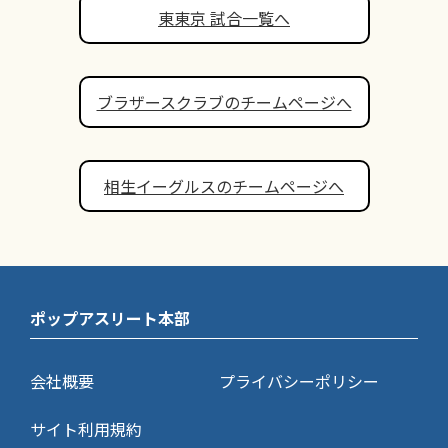
東東京 試合一覧へ
ブラザースクラブのチームページへ
相生イーグルスのチームページへ
ポップアスリート本部
会社概要
プライバシーポリシー
サイト利用規約