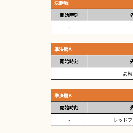
決勝戦
開始時刻
準決勝A
開始時刻
高輪
準決勝B
開始時刻
レッドフ