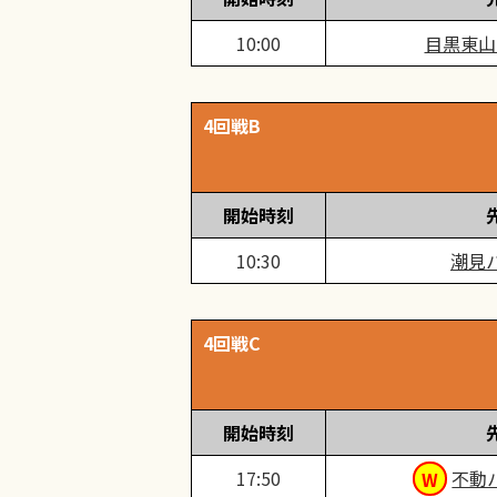
10:00
目黒東山
4回戦B
開始時刻
10:30
潮見
4回戦C
開始時刻
17:50
不動