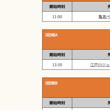
開始時刻
11:00
亀高ペ
3回戦A
開始時刻
13:30
江戸川ジュ
3回戦B
開始時刻