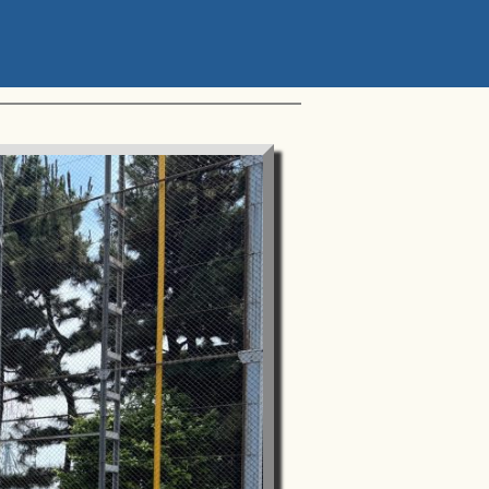
ップアスリートカップ 星