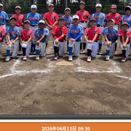
2026年06月13日 09:30