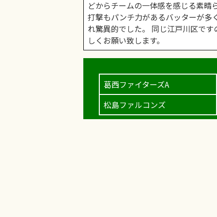
どからチームの一体感を感じる素晴ら
打撃もパンチ力があるバッターが多
れ驚異的でした。 同じ江戸川区です
しくお願い致します。
葛西ファイターズA
松島ファルコンズ