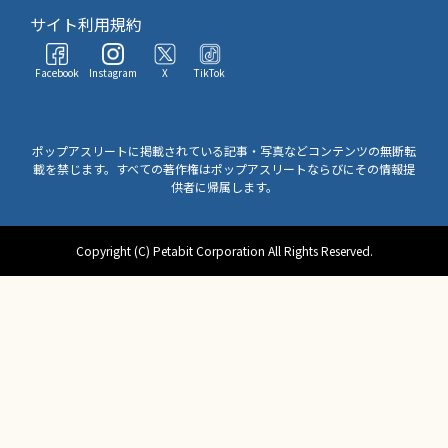
サイト利用規約
Facebook
Instagram
X
TikTok
ポップアスリートに掲載されている記事・写真などコンテンツの無断転
載を禁じます。すべての著作権はポップアスリートならびにその情報提
供者に帰属します。
Copyright (C) Petabit Corporation All Rights Reserved.