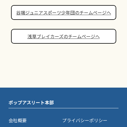
谷端ジュニアスポーツ少年団のチームページへ
浅草ブレイカーズのチームページへ
ポップアスリート本部
会社概要
プライバシーポリシー