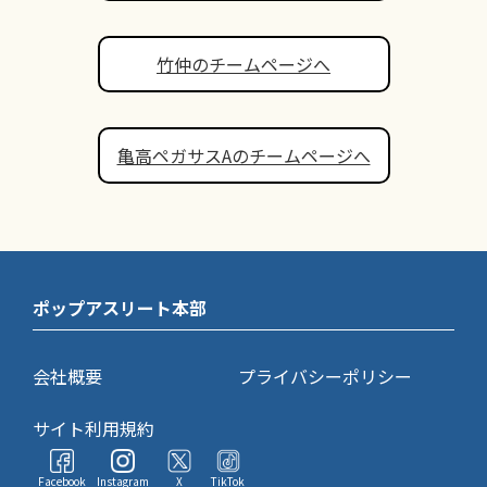
竹仲のチームページへ
亀高ペガサスAのチームページへ
ポップアスリート本部
会社概要
プライバシーポリシー
サイト利用規約
Facebook
Instagram
X
TikTok