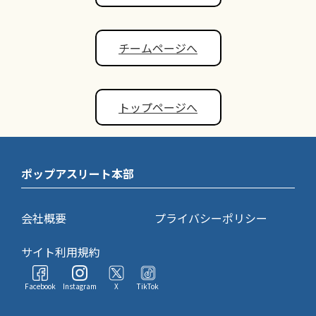
チームページへ
トップページへ
ポップアスリート本部
会社概要
プライバシーポリシー
サイト利用規約
Facebook
Instagram
X
TikTok