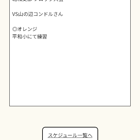
VS山の辺コンドルさん
◎オレンジ
平和小にて練習
スケジュール一覧へ