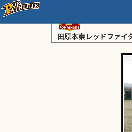
田原本東レッドファイ