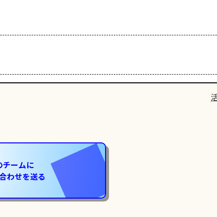
のチームに
合わせを送る