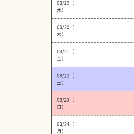
08/19（
水）
08/20（
木）
08/21（
金）
08/22（
土）
08/23（
日）
08/24（
月）