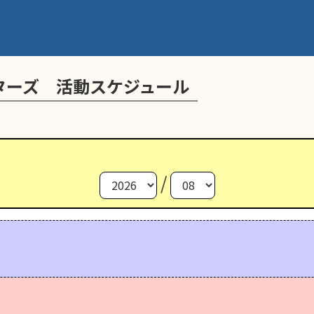
ターズ 活動スケジュール
/