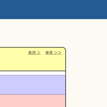
来月
来年