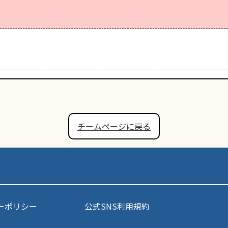
チームページに戻る
ーポリシー
公式SNS利用規約