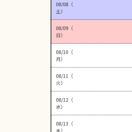
08/08（
土）
08/09（
日）
08/10（
月）
08/11（
火）
08/12（
水）
08/13（
木）