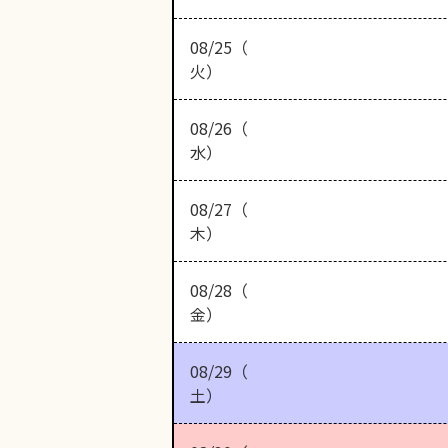
08/25（
火）
08/26（
水）
08/27（
木）
08/28（
金）
08/29（
土）