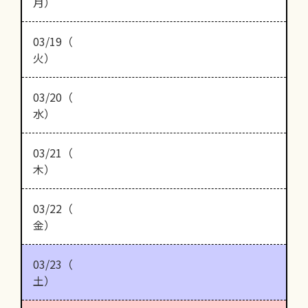
月）
03/19（
火）
03/20（
水）
03/21（
木）
03/22（
金）
03/23（
土）