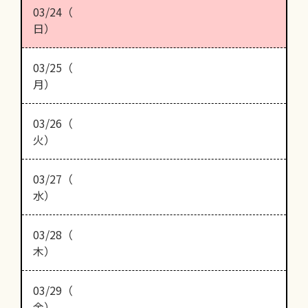
03/24（
日）
03/25（
月）
03/26（
火）
03/27（
水）
03/28（
木）
03/29（
金）