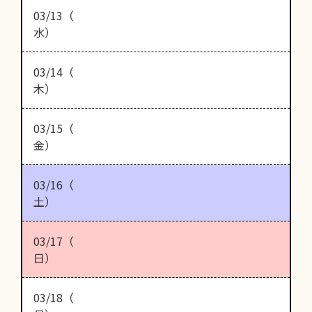
03/13（
水）
03/14（
木）
03/15（
金）
03/16（
土）
03/17（
日）
03/18（