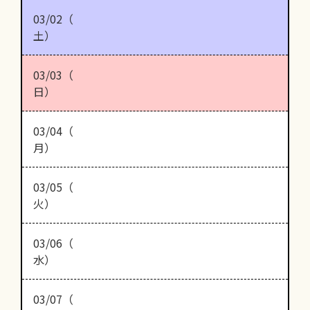
03/02（
土）
03/03（
日）
03/04（
月）
03/05（
火）
03/06（
水）
03/07（