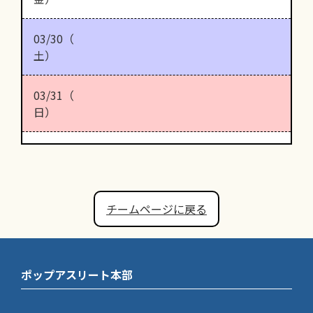
03/30（
土）
03/31（
日）
チームページに戻る
ポップアスリート本部