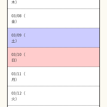
木）
03/08（
金）
03/09（
土）
03/10（
日）
03/11（
月）
03/12（
火）