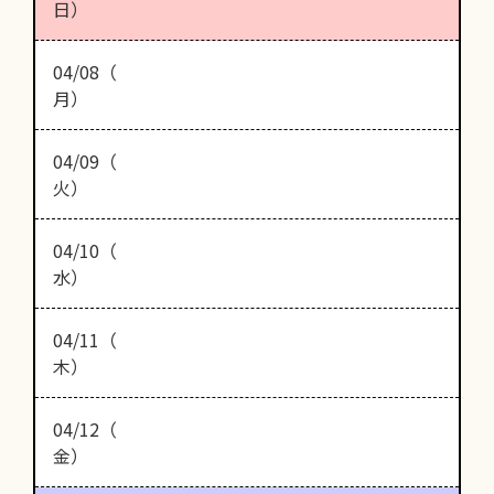
日）
04/08（
月）
04/09（
火）
04/10（
水）
04/11（
木）
04/12（
金）