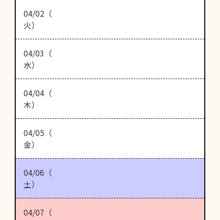
04/02（
火）
04/03（
水）
04/04（
木）
04/05（
金）
04/06（
土）
04/07（