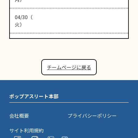
04/30（
火）
チームページに戻る
ポップアスリート本部
会社概要
プライバシーポリシー
サイト利用規約