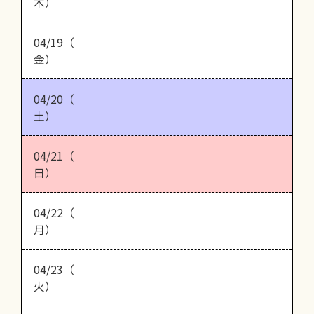
木）
04/19（
金）
04/20（
土）
04/21（
日）
04/22（
月）
04/23（
火）