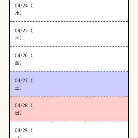
04/24（
水）
04/25（
木）
04/26（
金）
04/27（
土）
04/28（
日）
04/29（
月）