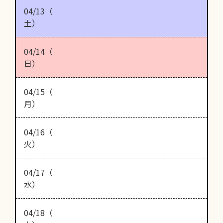
04/13（
土）
04/14（
日）
04/15（
月）
04/16（
火）
04/17（
水）
04/18（