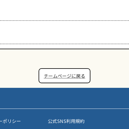
チームページに戻る
ーポリシー
公式SNS利用規約