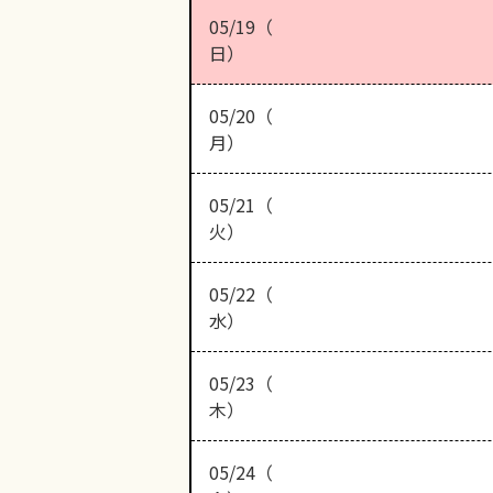
05/19（
日）
05/20（
月）
05/21（
火）
05/22（
水）
05/23（
木）
05/24（