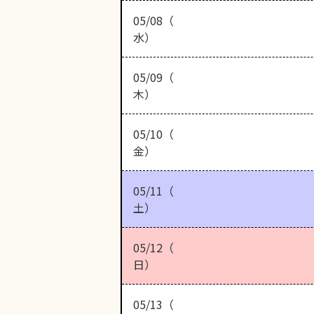
05/08（
水）
05/09（
木）
05/10（
金）
05/11（
土）
05/12（
日）
05/13（