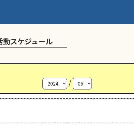
活動スケジュール
/