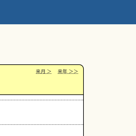
来月
来年