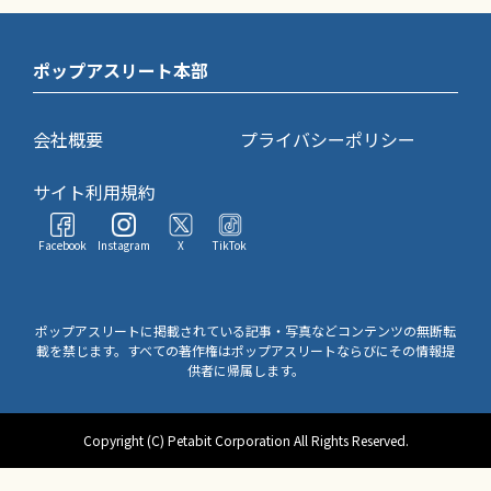
ポップアスリート本部
会社概要
プライバシーポリシー
サイト利用規約
Facebook
Instagram
X
TikTok
ポップアスリートに掲載されている記事・写真などコンテンツの無断転
載を禁じます。すべての著作権はポップアスリートならびにその情報提
供者に帰属します。
Copyright (C) Petabit Corporation All Rights Reserved.