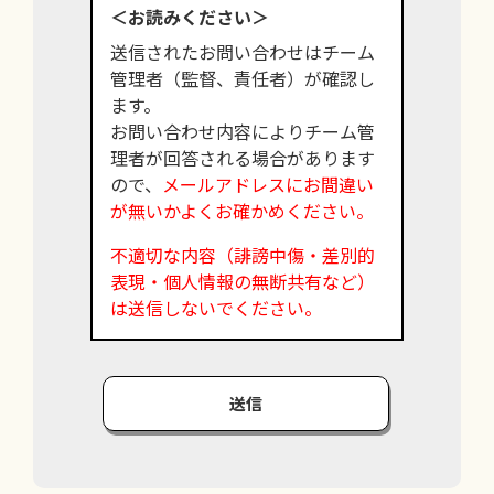
＜お読みください＞
送信されたお問い合わせはチーム
管理者（監督、責任者）が確認し
ます。
お問い合わせ内容によりチーム管
理者が回答される場合があります
ので、
メールアドレスにお間違い
が無いかよくお確かめください。
不適切な内容（誹謗中傷・差別的
表現・個人情報の無断共有など）
は送信しないでください。
送信