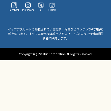
Facebook
Instagram
X
TikTok
ポップアスリートに掲載されている記事・写真などコンテンツの無断転
載を禁じます。すべての著作権はポップアスリートならびにその情報提
供者に帰属します。
Copyright (C) Petabit Corporation All Rights Reserved.