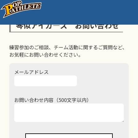
琴似アイガ―ズ お問い合わせ
練習参加のご相談、チーム活動に関するご質問など、
お気軽にお問い合わせください。
メールアドレス
お問い合わせ内容（500文字以内）