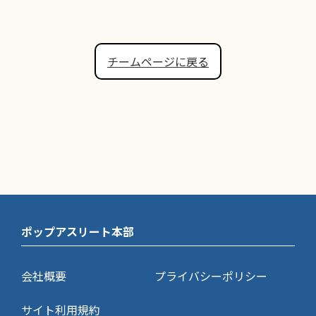
チームページに戻る
ポップアスリート本部
会社概要
プライバシーポリシー
サイト利用規約