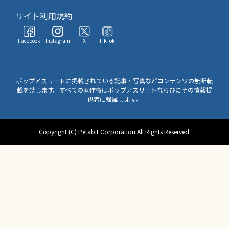
サイト利用規約
Facebook
Instagram
X
TikTok
ポップアスリートに掲載されている記事・写真などコンテンツの無断転
載を禁じます。すべての著作権はポップアスリートならびにその情報提
供者に帰属します。
Copyright (C) Petabit Corporation All Rights Reserved.