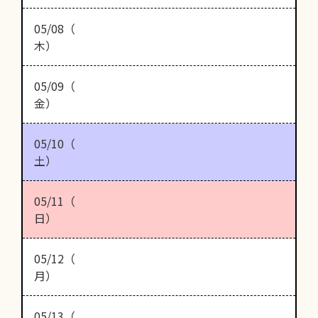
05/08（
木）
05/09（
金）
05/10（
土）
05/11（
日）
05/12（
月）
05/13（