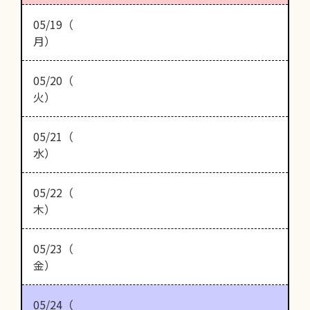
05/19（
月）
05/20（
火）
05/21（
水）
05/22（
木）
05/23（
金）
05/24（