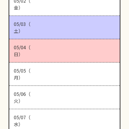
05/02（
金）
05/03（
土）
05/04（
日）
05/05（
月）
05/06（
火）
05/07（
水）