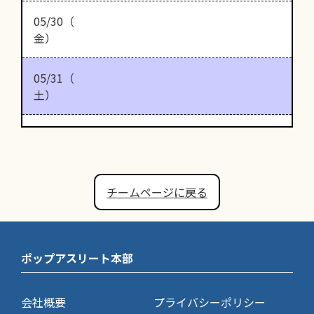
05/30（
金）
05/31（
土）
チームページに戻る
ポップアスリート本部
会社概要
プライバシーポリシー