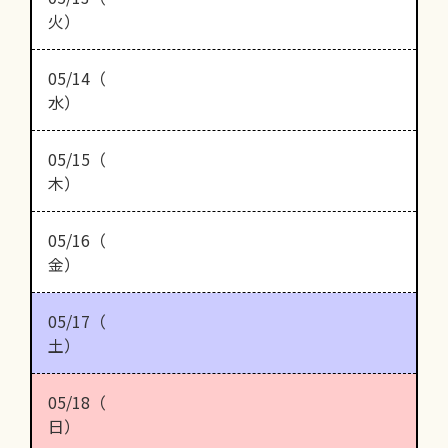
火）
05/14（
水）
05/15（
木）
05/16（
金）
05/17（
土）
05/18（
日）