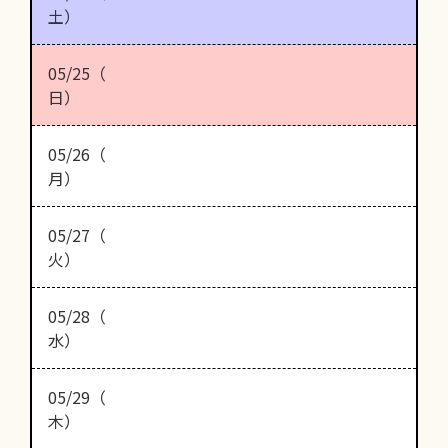
土）
05/25（
日）
05/26（
月）
05/27（
火）
05/28（
水）
05/29（
木）