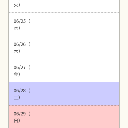
火）
06/25（
水）
06/26（
木）
06/27（
金）
06/28（
土）
06/29（
日）