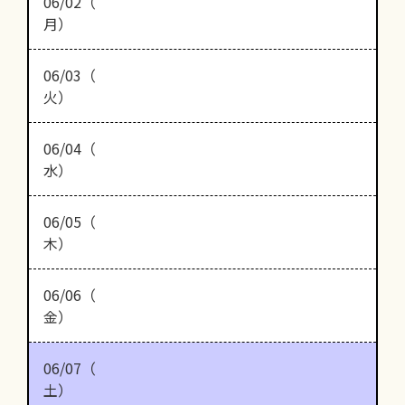
06/02（
月）
06/03（
火）
06/04（
水）
06/05（
木）
06/06（
金）
06/07（
土）