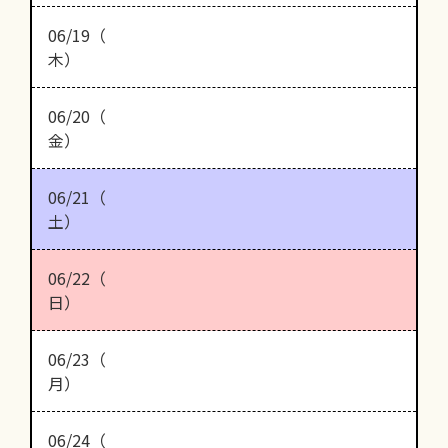
06/19（
木）
06/20（
金）
06/21（
土）
06/22（
日）
06/23（
月）
06/24（