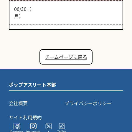
06/30（
月）
チームページに戻る
ポップアスリート本部
会社概要
プライバシーポリシー
サイト利用規約
Facebook
Instagram
X
TikTok