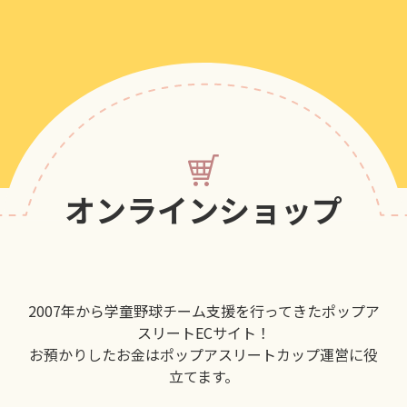
オンラインショップ
2007年から学童野球チーム支援を行ってきたポップア
スリートECサイト！
お預かりしたお金はポップアスリートカップ運営に役
立てます。