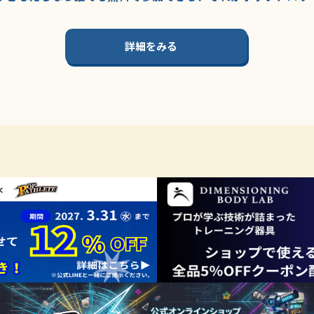
詳細をみる