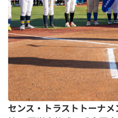
センス・トラストトーナメ