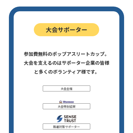
大会サポーター
参加費無料のポップアスリートカップ。
大会を支えるのはサポーター企業の皆様
と多くのボランティア様です。
大会主催
大会特別協賛
酷暑対策サポーター