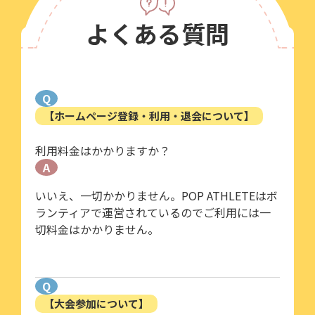
よくある質問
Q
【ホームページ登録・利用・退会について】
利用料金はかかりますか？
A
いいえ、一切かかりません。POP ATHLETEはボ
ランティアで運営されているのでご利用には一
切料金はかかりません。
Q
【大会参加について】