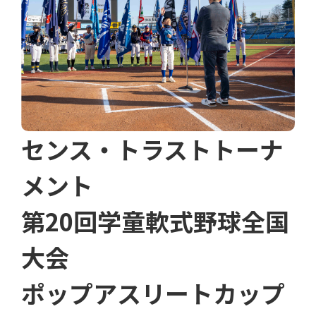
センス・トラストトーナ
メント
第20回学童軟式野球全国
大会
ポップアスリートカップ