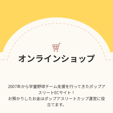
オンラインショップ
2007年から学童野球チーム支援を行ってきたポップア
スリートECサイト！
お預かりしたお金はポップアスリートカップ運営に役
立てます。