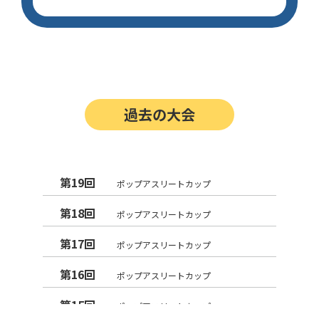
過去の大会
第19回
ポップアスリートカップ
第18回
ポップアスリートカップ
第17回
ポップアスリートカップ
第16回
ポップアスリートカップ
第15回
ポップアスリートカップ