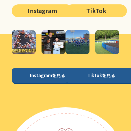
Instagram
TikTok
Instagramを見る
TikTokを見る