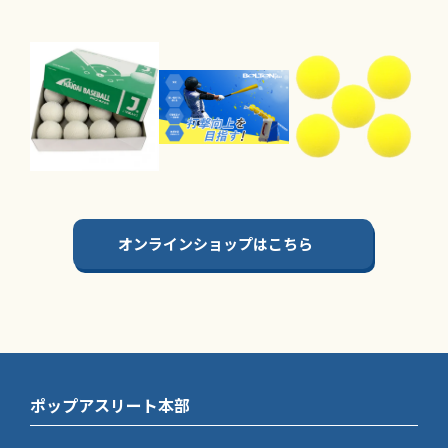
オンラインショップはこちら
ポップアスリート本部