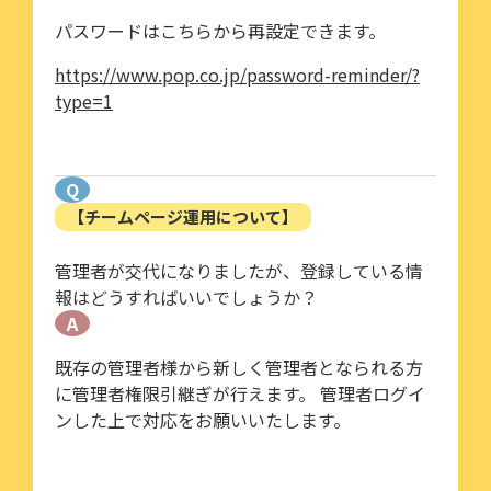
パスワードはこちらから再設定できます。
https://www.pop.co.jp/password-reminder/?
type=1
Q
【チームページ運用について】
管理者が交代になりましたが、登録している情
報はどうすればいいでしょうか？
A
既存の管理者様から新しく管理者となられる方
に管理者権限引継ぎが行えます。 管理者ログイ
ンした上で対応をお願いいたします。