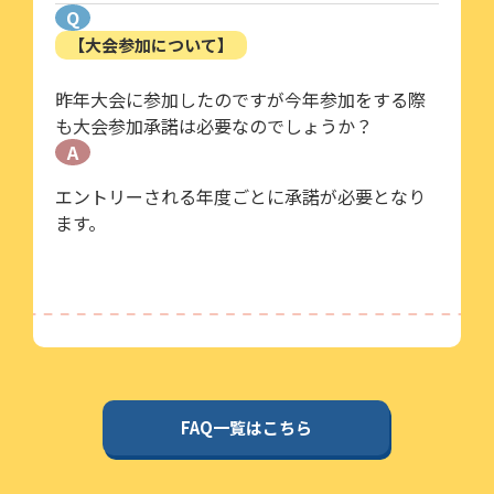
Q
【大会参加について】
昨年大会に参加したのですが今年参加をする際
も大会参加承諾は必要なのでしょうか？
A
エントリーされる年度ごとに承諾が必要となり
ます。
FAQ一覧はこちら