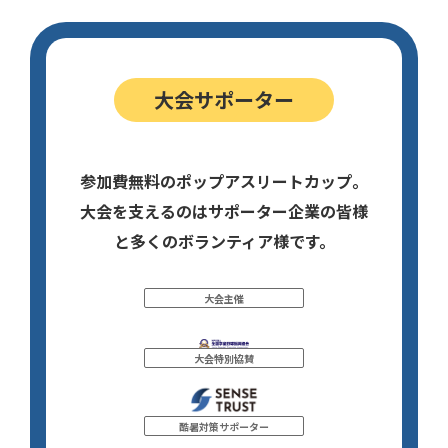
大会サポーター
参加費無料のポップアスリートカップ。
大会を支えるのはサポーター企業の皆様
と多くのボランティア様です。
大会主催
大会特別協賛
酷暑対策サポーター