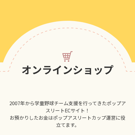
オンラインショップ
2007年から学童野球チーム支援を行ってきたポップア
スリートECサイト！
お預かりしたお金はポップアスリートカップ運営に役
立てます。