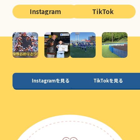
Instagram
TikTok
Instagramを見る
TikTokを見る