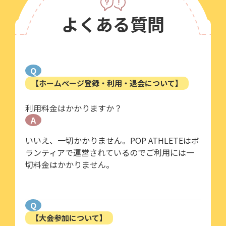
よくある質問
Q
【ホームページ登録・利用・退会について】
利用料金はかかりますか？
A
いいえ、一切かかりません。POP ATHLETEはボ
ランティアで運営されているのでご利用には一
切料金はかかりません。
Q
【大会参加について】