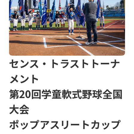
センス・トラストトーナ
メント
第20回学童軟式野球全国
大会
ポップアスリートカップ