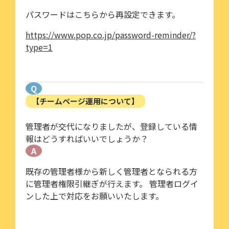
パスワードはこちらから再設定できます。
https://www.pop.co.jp/password-reminder/?
type=1
Q
【チームページ運用について】
管理者が交代になりましたが、登録している情
報はどうすればいいでしょうか？
A
既存の管理者様から新しく管理者となられる方
に管理者権限引継ぎが行えます。 管理者ログイ
ンした上で対応をお願いいたします。