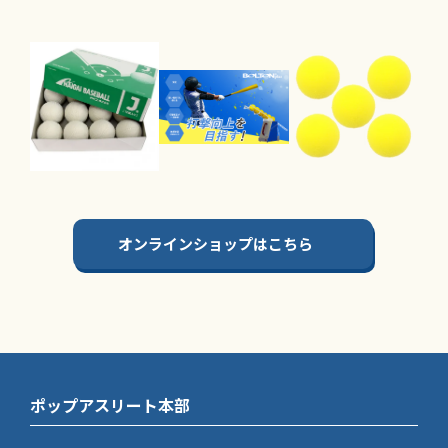
オンラインショップはこちら
ポップアスリート本部