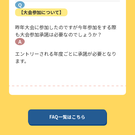
Q
【大会参加について】
昨年大会に参加したのですが今年参加をする際
も大会参加承諾は必要なのでしょうか？
A
エントリーされる年度ごとに承諾が必要となり
ます。
FAQ一覧はこちら