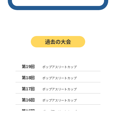
過去の大会
第19回
ポップアスリートカップ
第18回
ポップアスリートカップ
第17回
ポップアスリートカップ
第16回
ポップアスリートカップ
第15回
ポップアスリートカップ