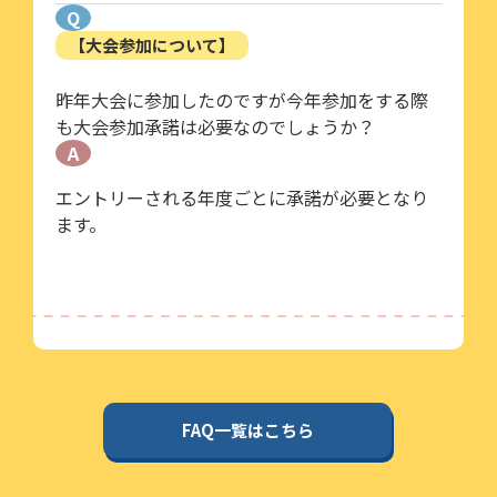
Q
【大会参加について】
昨年大会に参加したのですが今年参加をする際
も大会参加承諾は必要なのでしょうか？
A
エントリーされる年度ごとに承諾が必要となり
ます。
FAQ一覧はこちら