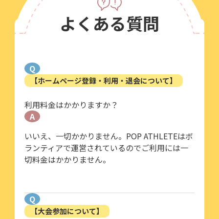
よくある質問
Q
【ホームページ登録・利用・退会について】
利用料金はかかりますか？
A
いいえ、一切かかりません。POP ATHLETEはボ
ランティアで運営されているのでご利用には一
切料金はかかりません。
Q
【大会参加について】