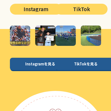
Instagram
TikTok
Instagramを見る
TikTokを見る