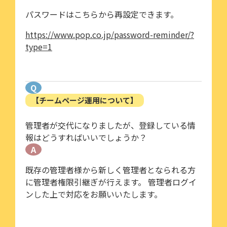
パスワードはこちらから再設定できます。
https://www.pop.co.jp/password-reminder/?
type=1
Q
【チームページ運用について】
管理者が交代になりましたが、登録している情
報はどうすればいいでしょうか？
A
既存の管理者様から新しく管理者となられる方
に管理者権限引継ぎが行えます。 管理者ログイ
ンした上で対応をお願いいたします。