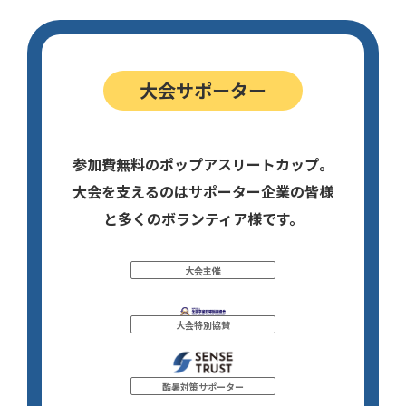
大会サポーター
参加費無料のポップアスリートカップ。
大会を支えるのはサポーター企業の皆様
と多くのボランティア様です。
大会主催
大会特別協賛
酷暑対策サポーター