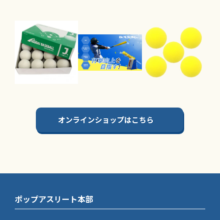
オンラインショップはこちら
ポップアスリート本部