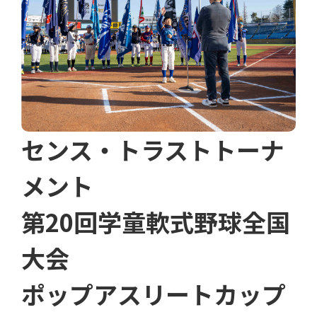
センス・トラストトーナ
メント
第20回学童軟式野球全国
大会
ポップアスリートカップ