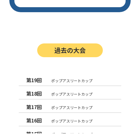
過去の大会
第19回
ポップアスリートカップ
第18回
ポップアスリートカップ
第17回
ポップアスリートカップ
第16回
ポップアスリートカップ
第15回
ポップアスリートカップ