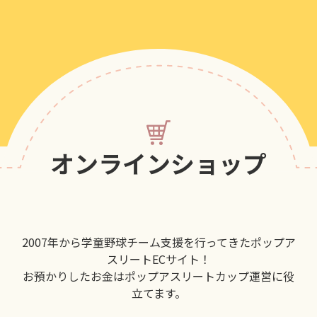
オンラインショップ
2007年から学童野球チーム支援を行ってきたポップア
スリートECサイト！
お預かりしたお金はポップアスリートカップ運営に役
立てます。