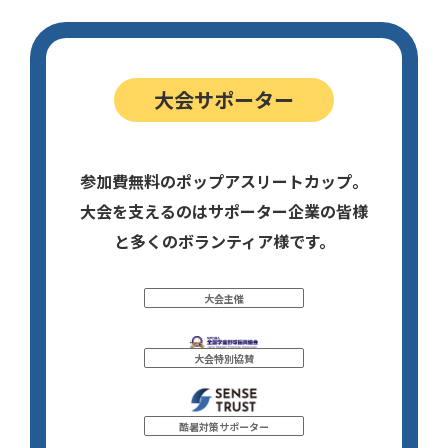
大会サポーター
参加費無料のポップアスリートカップ。
大会を支えるのはサポーター企業の皆様
と多くのボランティア様です。
大会主催
大会特別協賛
酷暑対策サポーター