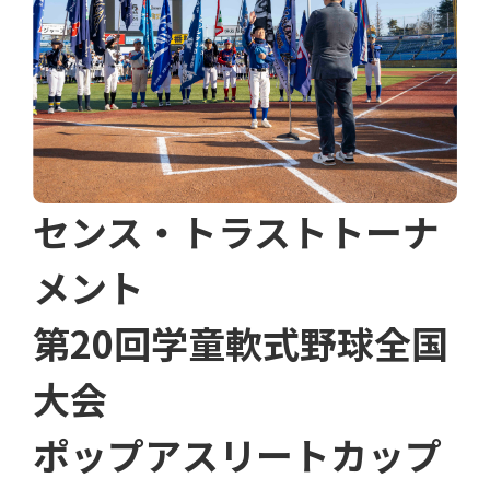
センス・トラストトーナ
メント
第20回学童軟式野球全国
大会
ポップアスリートカップ