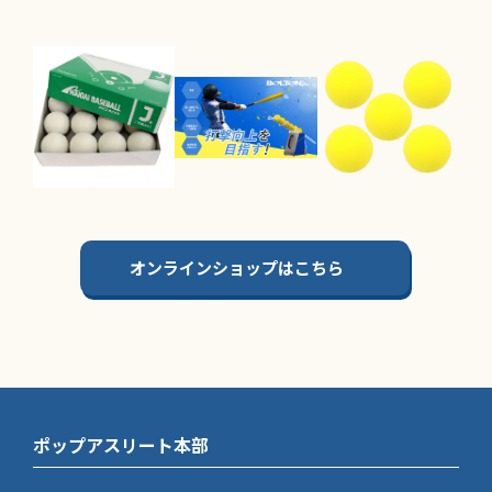
オンラインショップはこちら
ポップアスリート本部