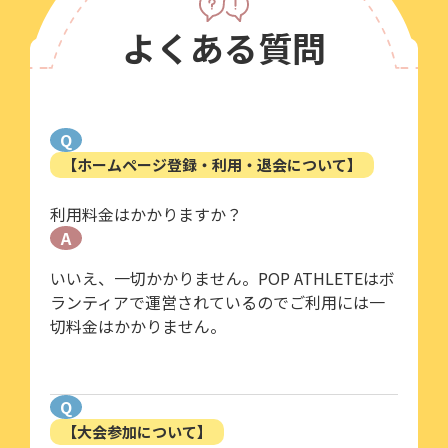
よくある質問
Q
【ホームページ登録・利用・退会について】
利用料金はかかりますか？
A
いいえ、一切かかりません。POP ATHLETEはボ
ランティアで運営されているのでご利用には一
切料金はかかりません。
Q
【大会参加について】