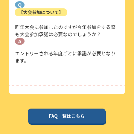
Q
【大会参加について】
昨年大会に参加したのですが今年参加をする際
も大会参加承諾は必要なのでしょうか？
A
エントリーされる年度ごとに承諾が必要となり
ます。
FAQ一覧はこちら