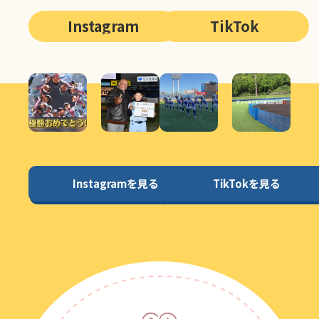
Instagram
TikTok
Instagramを見る
TikTokを見る