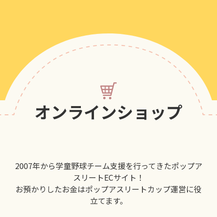
オンラインショップ
2007年から学童野球チーム支援を行ってきたポップア
スリートECサイト！
お預かりしたお金はポップアスリートカップ運営に役
立てます。