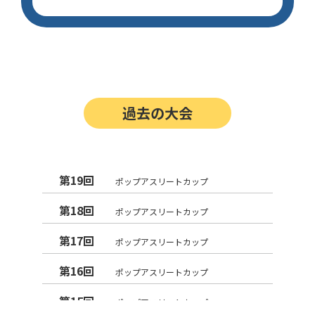
過去の大会
第19回
ポップアスリートカップ
第18回
ポップアスリートカップ
第17回
ポップアスリートカップ
第16回
ポップアスリートカップ
第15回
ポップアスリートカップ