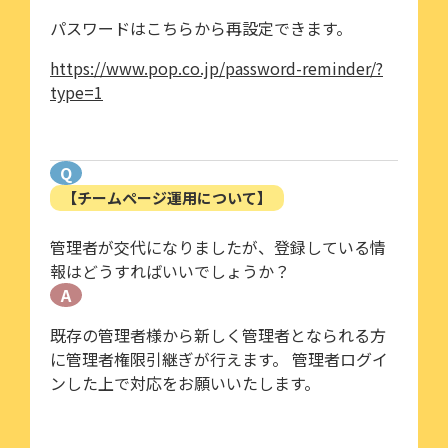
パスワードはこちらから再設定できます。
https://www.pop.co.jp/password-reminder/?
type=1
Q
【チームページ運用について】
管理者が交代になりましたが、登録している情
報はどうすればいいでしょうか？
A
既存の管理者様から新しく管理者となられる方
に管理者権限引継ぎが行えます。 管理者ログイ
ンした上で対応をお願いいたします。