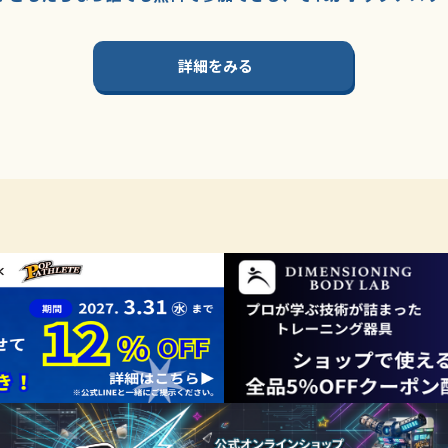
詳細をみる