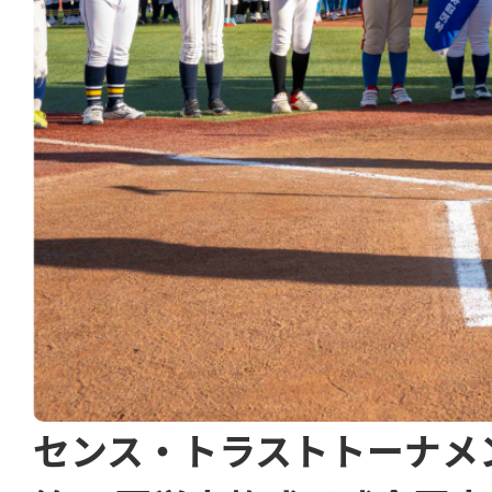
センス・トラストトーナメ