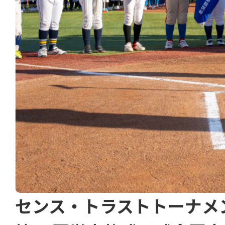
センス・トラストトーナメ