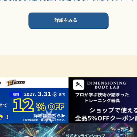
詳細をみる