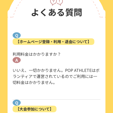
よくある質問
Q
【ホームページ登録・利用・退会について】
利用料金はかかりますか？
A
いいえ、一切かかりません。POP ATHLETEはボ
ランティアで運営されているのでご利用には一
切料金はかかりません。
Q
【大会参加について】