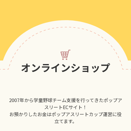
オンラインショップ
2007年から学童野球チーム支援を行ってきたポップア
スリートECサイト！
お預かりしたお金はポップアスリートカップ運営に役
立てます。