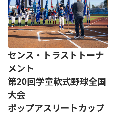
センス・トラストトーナ
メント
第20回学童軟式野球全国
大会
ポップアスリートカップ