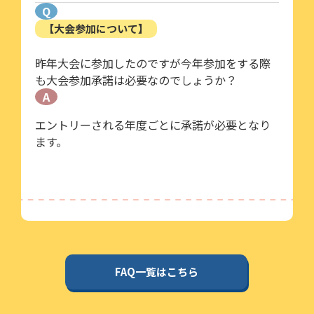
Q
【大会参加について】
昨年大会に参加したのですが今年参加をする際
も大会参加承諾は必要なのでしょうか？
A
エントリーされる年度ごとに承諾が必要となり
ます。
FAQ一覧はこちら