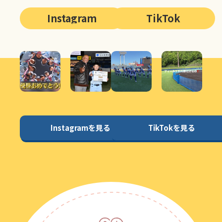
Instagram
TikTok
Instagramを見る
TikTokを見る