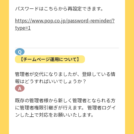
パスワードはこちらから再設定できます。
https://www.pop.co.jp/password-reminder/?
type=1
Q
【チームページ運用について】
管理者が交代になりましたが、登録している情
報はどうすればいいでしょうか？
A
既存の管理者様から新しく管理者となられる方
に管理者権限引継ぎが行えます。 管理者ログイ
ンした上で対応をお願いいたします。