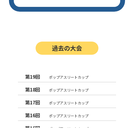
過去の大会
第19回
ポップアスリートカップ
第18回
ポップアスリートカップ
第17回
ポップアスリートカップ
第16回
ポップアスリートカップ
第15回
ポップアスリートカップ