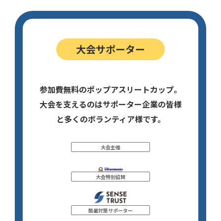
大会サポーター
参加費無料のポップアスリートカップ。
大会を支えるのはサポーター企業の皆様
と多くのボランティア様です。
大会主催
大会特別協賛
酷暑対策サポーター