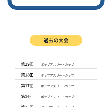
過去の大会
第19回
ポップアスリートカップ
第18回
ポップアスリートカップ
第17回
ポップアスリートカップ
第16回
ポップアスリートカップ
第15回
ポップアスリートカップ