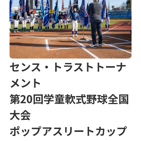
センス・トラストトーナ
メント
第20回学童軟式野球全国
大会
ポップアスリートカップ