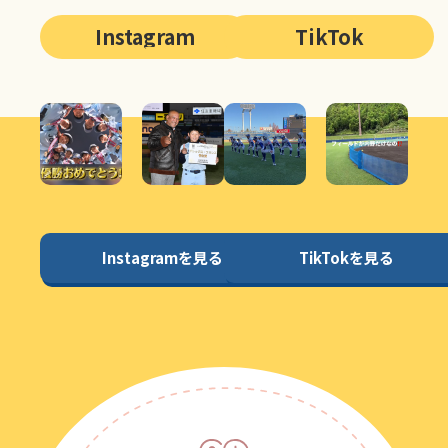
Instagram
TikTok
Instagramを見る
TikTokを見る