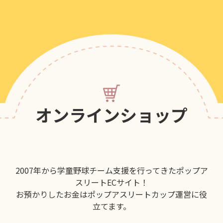
オンラインショップ
2007年から学童野球チーム支援を行ってきたポップア
スリートECサイト！
お預かりしたお金はポップアスリートカップ運営に役
立てます。