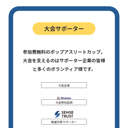
大会サポーター
参加費無料のポップアスリートカップ。
大会を支えるのはサポーター企業の皆様
と多くのボランティア様です。
大会主催
大会特別協賛
酷暑対策サポーター