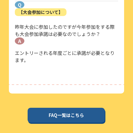
Q
【大会参加について】
昨年大会に参加したのですが今年参加をする際
も大会参加承諾は必要なのでしょうか？
A
エントリーされる年度ごとに承諾が必要となり
ます。
FAQ一覧はこちら