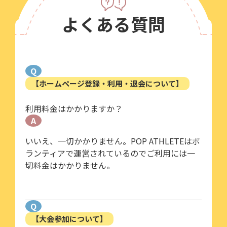
よくある質問
Q
【ホームページ登録・利用・退会について】
利用料金はかかりますか？
A
いいえ、一切かかりません。POP ATHLETEはボ
ランティアで運営されているのでご利用には一
切料金はかかりません。
Q
【大会参加について】