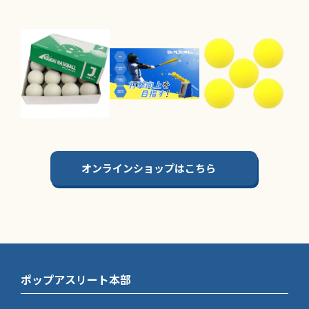
オンラインショップはこちら
ポップアスリート本部