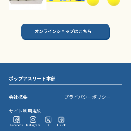
オンラインショップはこちら
ポップアスリート本部
会社概要
プライバシーポリシー
サイト利用規約
Facebook
Instagram
X
TikTok