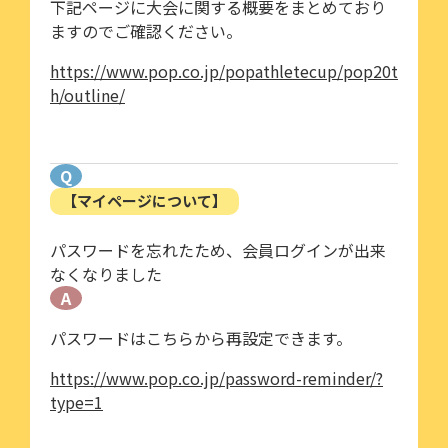
下記ページに大会に関する概要をまとめており
ますのでご確認ください。
https://www.pop.co.jp/popathletecup/pop20t
h/outline/
Q
【マイページについて】
パスワードを忘れたため、会員ログインが出来
なくなりました
A
パスワードはこちらから再設定できます。
https://www.pop.co.jp/password-reminder/?
type=1