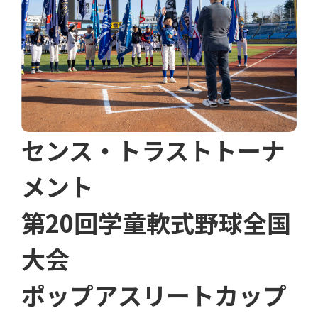
センス・トラストトーナ
メント
第20回学童軟式野球全国
大会
ポップアスリートカップ