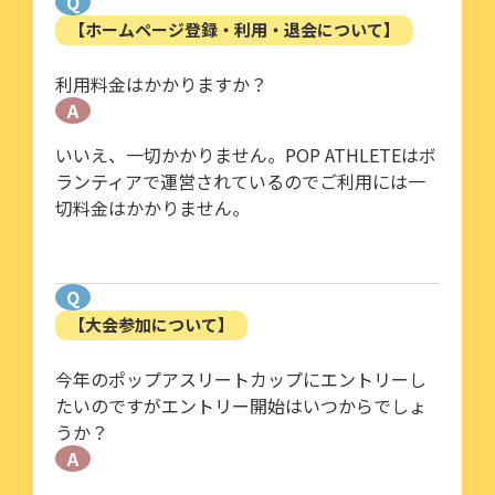
Q
【ホームページ登録・利用・退会について】
利用料金はかかりますか？
A
いいえ、一切かかりません。POP ATHLETEはボ
ランティアで運営されているのでご利用には一
切料金はかかりません。
Q
【大会参加について】
今年のポップアスリートカップにエントリーし
たいのですがエントリー開始はいつからでしょ
うか？
A