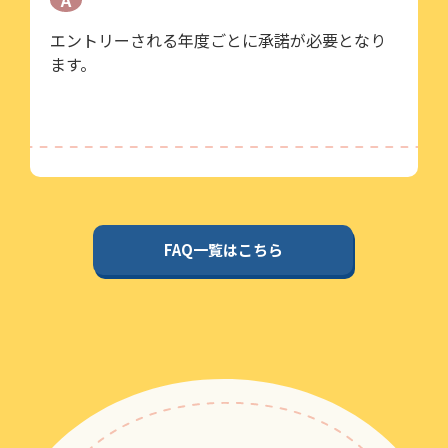
A
エントリーされる年度ごとに承諾が必要となり
ます。
FAQ一覧はこちら