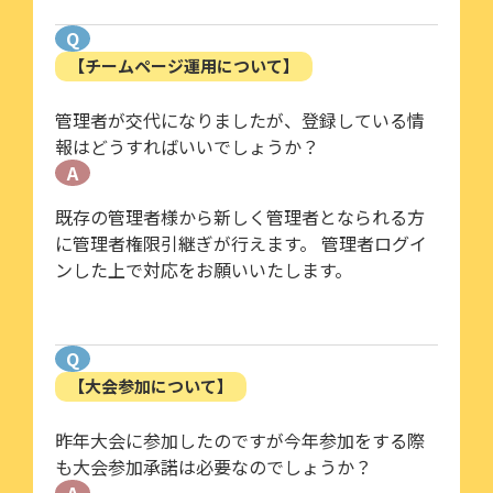
Q
【チームページ運用について】
管理者が交代になりましたが、登録している情
報はどうすればいいでしょうか？
A
既存の管理者様から新しく管理者となられる方
に管理者権限引継ぎが行えます。 管理者ログイ
ンした上で対応をお願いいたします。
Q
【大会参加について】
昨年大会に参加したのですが今年参加をする際
も大会参加承諾は必要なのでしょうか？