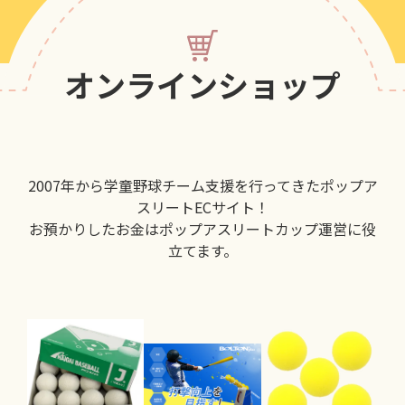
オンラインショップ
2007年から学童野球チーム支援を行ってきたポップア
スリートECサイト！
お預かりしたお金はポップアスリートカップ運営に役
立てます。