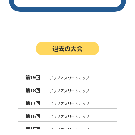
過去の大会
第19回
ポップアスリートカップ
第18回
ポップアスリートカップ
第17回
ポップアスリートカップ
第16回
ポップアスリートカップ
第15回
ポップアスリートカップ