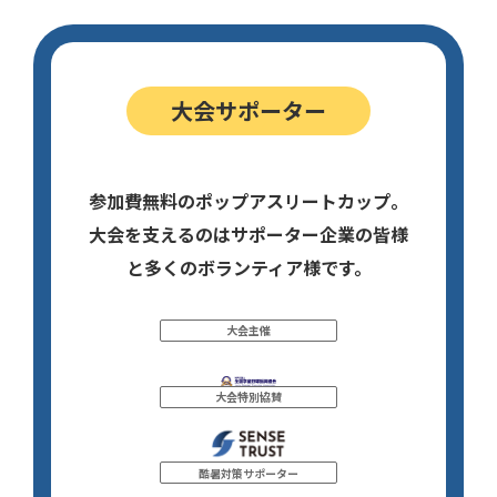
大会サポーター
参加費無料のポップアスリートカップ。
大会を支えるのはサポーター企業の皆様
と多くのボランティア様です。
大会主催
大会特別協賛
酷暑対策サポーター