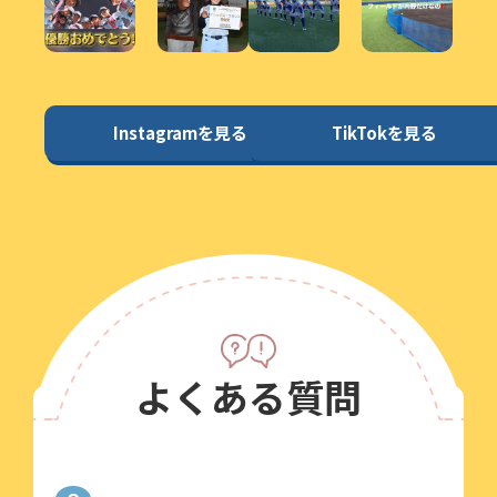
Instagramを見る
TikTokを見る
よくある質問